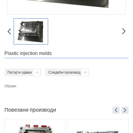
Plastic injection molds
Питајте одмах
Следећи производ
Објави:
Повезани производи