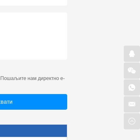
. Пошаљите нам директно е-