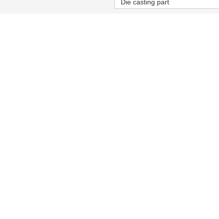
Die casting part