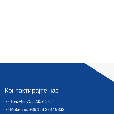
Контактирајте нас
>> Тел: +86 755 2357 1734
>> Мобилни: +86 189 2287 9832