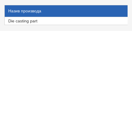
Назив производа
Die casting part