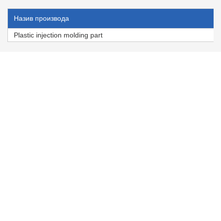
Назив производа
Plastic injection molding part