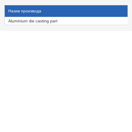
Назив производа
Aluminium die casting part