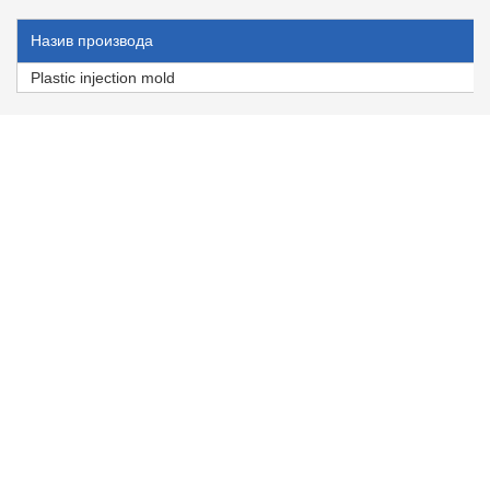
Назив производа
Plastic injection mold